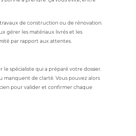
 travaux de construction ou de rénovation.
x gérer les matériaux livrés et les
mité par rapport aux attentes.
 le spécialiste qui a préparé votre dossier.
 ou manquent de clarté. Vous pouvez alors
ien pour valider et confirmer chaque