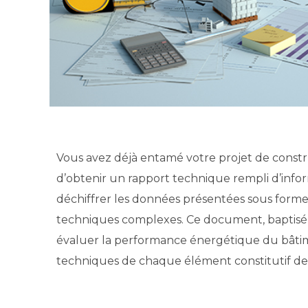
Vous avez déjà entamé votre projet de const
d’obtenir un rapport technique rempli d’info
déchiffrer les données présentées sous forme
techniques complexes. Ce document, baptisé 
évaluer la performance énergétique du bâtiment
techniques de chaque élément constitutif de l