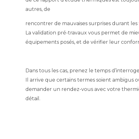
autres, de
rencontrer de mauvaises surprises durant les
La validation pré-travaux vous permet de mieu
équipements posés, et de vérifier leur confor
Dans tous les cas, prenez le temps d’interroger
Il arrive que certains termes soient ambigus
demander un rendez-vous avec votre thermic
détail.