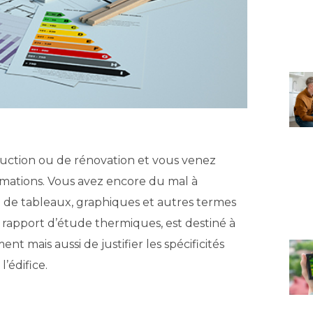
ruction ou de rénovation et vous venez
rmations. Vous avez encore du mal à
 de tableaux, graphiques et autres termes
rapport d’étude thermiques, est destiné à
 mais aussi de justifier les spécificités
’édifice.