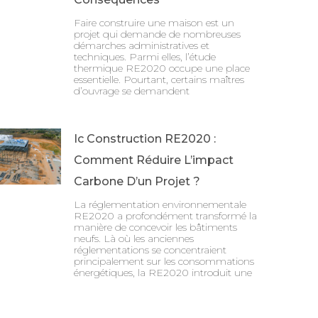
Faire construire une maison est un
projet qui demande de nombreuses
démarches administratives et
techniques. Parmi elles, l’étude
thermique RE2020 occupe une place
essentielle. Pourtant, certains maîtres
d’ouvrage se demandent
Ic Construction RE2020 :
Comment Réduire L’impact
Carbone D’un Projet ?
La réglementation environnementale
RE2020 a profondément transformé la
manière de concevoir les bâtiments
neufs. Là où les anciennes
réglementations se concentraient
principalement sur les consommations
énergétiques, la RE2020 introduit une