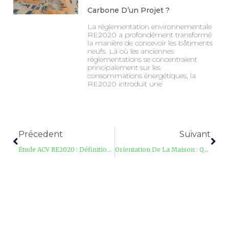
Carbone D’un Projet ?
La réglementation environnementale
RE2020 a profondément transformé
la manière de concevoir les bâtiments
neufs. Là où les anciennes
réglementations se concentraient
principalement sur les
consommations énergétiques, la
RE2020 introduit une
Précedent
Suivant
Étude ACV RE2020 : Définition, Fonctionnement Et Obligations
Orientation De La Maison : Quel Impact Sur L’étude Thermique ?