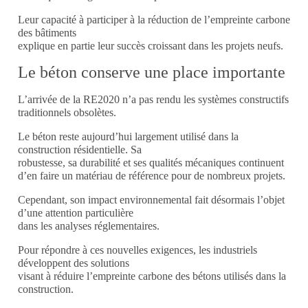
Leur capacité à participer à la réduction de l’empreinte carbone
des bâtiments
explique en partie leur succès croissant dans les projets neufs.
Le béton conserve une place importante
L’arrivée de la RE2020 n’a pas rendu les systèmes constructifs
traditionnels obsolètes.
Le béton reste aujourd’hui largement utilisé dans la
construction résidentielle. Sa
robustesse, sa durabilité et ses qualités mécaniques continuent
d’en faire un matériau de référence pour de nombreux projets.
Cependant, son impact environnemental fait désormais l’objet
d’une attention particulière
dans les analyses réglementaires.
Pour répondre à ces nouvelles exigences, les industriels
développent des solutions
visant à réduire l’empreinte carbone des bétons utilisés dans la
construction.