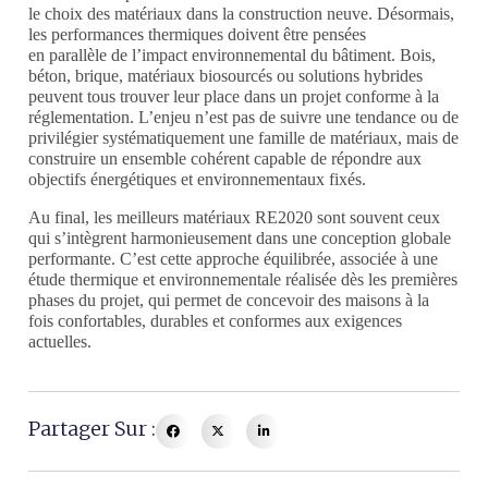
le choix des matériaux dans la construction neuve. Désormais,
les performances thermiques doivent être pensées
en parallèle de l’impact environnemental du bâtiment.
Bois,
béton,
brique, matériaux biosourcés ou solutions hybrides
peuvent tous trouver leur
place dans un projet conforme à la
réglementation. L’enjeu n’est pas de suivre
une tendance ou de
privilégier systématiquement une famille de matériaux, mais
de
construire un ensemble cohérent capable de répondre aux
objectifs
énergétiques et environnementaux fixés.
A
u final,
les meilleurs matériaux RE2020 sont souvent ceux
qui s’intègrent
harmonieusement dans une conception globale
performante. C’est cette approche
équilibrée, associée à une
étude thermique et environnementale réalisée dès les
premières
phases du projet, qui permet de concevoir des maisons à la
fois
confortables, durables et conformes aux exigences
actuelles.
Partager Sur :