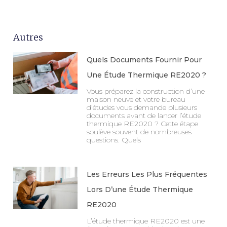
Autres
Quels Documents Fournir Pour
Une Étude Thermique RE2020 ?
Vous préparez la construction d’une
maison neuve et votre bureau
d’études vous demande plusieurs
documents avant de lancer l’étude
thermique RE2020 ? Cette étape
soulève souvent de nombreuses
questions. Quels
Les Erreurs Les Plus Fréquentes
Lors D’une Étude Thermique
RE2020
L’étude thermique RE2020 est une