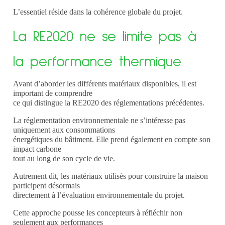
L’essentiel réside dans la cohérence globale du projet.
La RE2020 ne se limite pas à
la performance thermique
Avant d’aborder les différents matériaux disponibles, il est
important de comprendre
ce qui distingue la RE2020 des réglementations précédentes.
La réglementation environnementale ne s’intéresse pas
uniquement aux consommations
énergétiques du bâtiment. Elle prend également en compte son
impact carbone
tout au long de son cycle de vie.
Autrement dit, les matériaux utilisés pour construire la maison
participent désormais
directement à l’évaluation environnementale du projet.
Cette approche pousse les concepteurs à réfléchir non
seulement aux performances