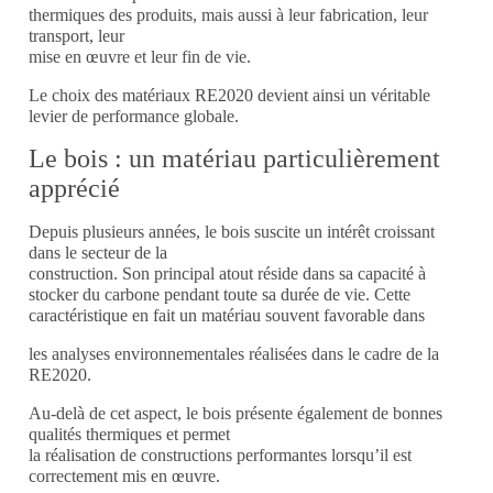
thermiques des produits, mais aussi à leur fabrication, leur
transport, leur
mise en œuvre et leur fin de vie.
Le choix des matériaux RE2020 devient ainsi un véritable
levier de performance globale.
Le bois : un matériau particulièrement
apprécié
Depuis plusieurs années, le bois suscite un intérêt croissant
dans le secteur de la
construction.
Son principal atout réside dans sa capacité à
stocker du carbone pendant toute sa
durée de vie. Cette
caractéristique en fait un matériau souvent favorable dans
les analyses environnementales réalisées dans le cadre de la
RE2020.
Au-delà de cet aspect, le bois présente également de bonnes
qualités thermiques et permet
la réalisation de constructions performantes lorsqu’il est
correctement mis en œuvre.