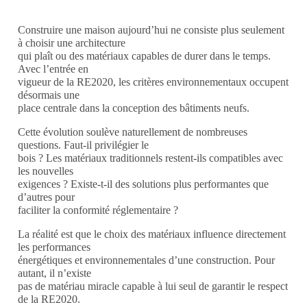
Construire une maison aujourd’hui ne consiste plus seulement
à choisir une architecture
qui plaît ou des matériaux capables de durer dans le temps.
Avec l’entrée en
vigueur de la RE2020, les critères environnementaux occupent
désormais une
place centrale dans la conception des bâtiments neufs.
Cette évolution soulève naturellement de nombreuses
questions. Faut-il privilégier le
bois ? Les matériaux traditionnels restent-ils compatibles avec
les nouvelles
exigences ? Existe-t-il des solutions plus performantes que
d’autres pour
faciliter la conformité réglementaire ?
La réalité est que le choix des matériaux influence directement
les performances
énergétiques et environnementales d’une construction. Pour
autant, il n’existe
pas de matériau miracle capable à lui seul de garantir le respect
de la RE2020.