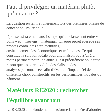
Faut-il privilégier un matériau plutôt
qu’un autre ?
La question revient régulièrement lors des premières phases de
conception.
Pourtant, la
réponse est rarement aussi simple qu’un classement entre «
bons » et « mauvais » matériaux.
Chaque
projet possède ses
propres contraintes architecturales,
environnementales,
économiques et techniques. Ce qui
constitue la solution idéale pour une maison
peut s’avérer
moins pertinent pour une autre.
C’est
précisément pour cette
raison que les bureaux d’études réalisent des
analyses
personnalisées afin d’évaluer l’impact réel des
différents choix constructifs
sur les performances globales du
bâtiment.
Matériaux RE2020 : rechercher
l’équilibre avant tout
La RE2020 a profondément transformé la manière d’aborder