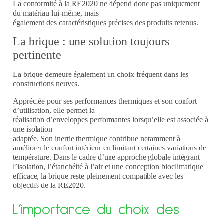
La conformité à la RE2020 ne dépend donc pas uniquement
du matériau lui-même, mais
également des caractéristiques précises des produits retenus.
La brique : une solution toujours
pertinente
La brique demeure également un choix fréquent dans les
constructions neuves.
Appréciée pour ses performances thermiques et son confort
d’utilisation, elle permet la
réalisation d’enveloppes performantes lorsqu’elle est associée à
une isolation
adaptée.
Son inertie
thermique contribue notamment à
améliorer le confort intérieur en limitant
certaines variations de
température.
Dans le
cadre d’une approche globale intégrant
l’isolation, l’étanchéité à l’air et une
conception bioclimatique
efficace, la brique reste pleinement compatible avec
les
objectifs de la RE2020.
L’importance du choix des