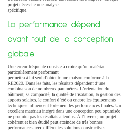
projet nécessite une analyse
spécifique.
La performance dépend
avant tout de la conception
globale
Une erreur fréquente consiste à croire qu’un matériau
particulièrement performant
permettra à lui seul d’obtenir une maison conforme à la
RE2020.
Dans les
faits, les résultats dépendent d’une
combinaison de nombreux paramètres.
L’orientation
du
bâtiment, sa compacité, la qualité de l’isolation, la gestion des
apports
solaires, le confort d’été ou encore les équipements
techniques influencent
fortement les performances finales.
Un
excellent
matériau intégré dans une conception peu optimisée
ne produira pas les
résultats attendus. À l’inverse, un projet
cohérent et bien étudié peut
atteindre de très bonnes
performances avec différentes solutions constructives.