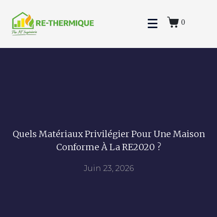
0
Quels Matériaux Privilégier Pour Une Maison
Conforme À La RE2020 ?
Juin 23, 2026