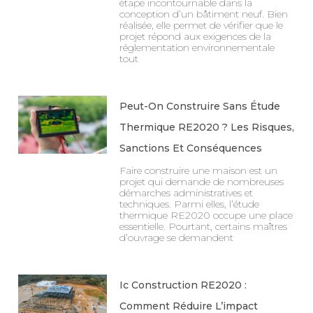
étape incontournable dans la
conception d’un bâtiment neuf. Bien
réalisée, elle permet de vérifier que le
projet répond aux exigences de la
réglementation environnementale
tout
Peut-On Construire Sans Étude
Thermique RE2020 ? Les Risques,
Sanctions Et Conséquences
Faire construire une maison est un
projet qui demande de nombreuses
démarches administratives et
techniques. Parmi elles, l’étude
thermique RE2020 occupe une place
essentielle. Pourtant, certains maîtres
d’ouvrage se demandent
Ic Construction RE2020 :
Comment Réduire L’impact