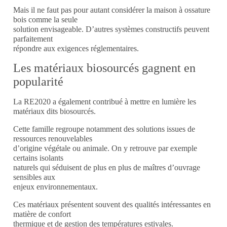
Mais il ne faut pas pour autant considérer la maison à ossature
bois comme la seule
solution envisageable. D’autres systèmes constructifs peuvent
parfaitement
répondre aux exigences réglementaires.
Les matériaux biosourcés gagnent en
popularité
La RE2020 a également contribué à mettre en lumière les
matériaux dits biosourcés.
Cette famille regroupe notamment des solutions issues de
ressources renouvelables
d’origine végétale ou animale. On y retrouve par exemple
certains isolants
naturels qui séduisent de plus en plus de maîtres d’ouvrage
sensibles aux
enjeux environnementaux.
Ces matériaux présentent souvent des qualités intéressantes en
matière de confort
thermique et de gestion des températures estivales.