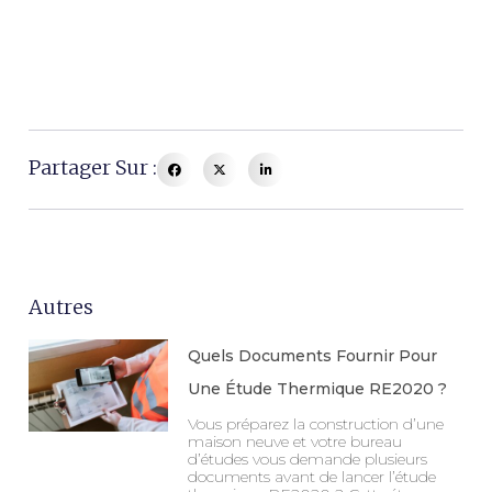
Partager Sur :
Autres
Quels Documents Fournir Pour
Une Étude Thermique RE2020 ?
Vous préparez la construction d’une
maison neuve et votre bureau
d’études vous demande plusieurs
documents avant de lancer l’étude