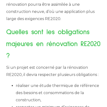
rénovation pourra être assimilée à une
construction neuve, d’où une application plus
large des exigences RE2020.
Quelles sont les obligations
majeures en rénovation RE2020
?
Si un projet est concerné par la rénovation
RE2020, il devra respecter plusieurs obligations :
réaliser une étude thermique de référence
des besoins et consommations de la
construction,