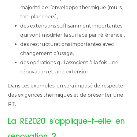
majorité de l’enveloppe thermique (murs,
toit, planchers),
des extensions suffisamment importantes
qui vont modifier la surface par référence ,
des restructurations importantes avec
changement d’usage,
des opérations qui associent à la fois une
rénovation et une extension.
Dans ces exemples, on sera imposé de respecter
des exigences thermiques et de présenter une ​‍​‌‍​
‍‌RT.
La​‍​‌‍​‍‌ RE2020 s’applique-t-elle en
rénovation ?