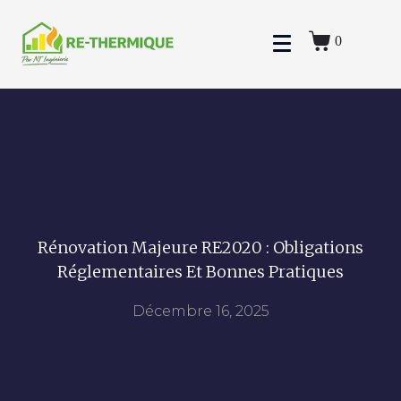
0
Rénovation Majeure RE2020 : Obligations
Réglementaires Et Bonnes Pratiques
Décembre 16, 2025