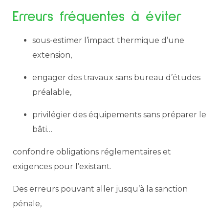
Erreurs fréquentes à éviter
sous-estimer l’impact thermique d’une
extension,
engager des travaux sans bureau d’études
préalable,
privilégier des équipements sans préparer le
bâti…
confondre obligations réglementaires et
exigences pour l’existant. ​‍​‌‍​‍‌
Des​‍​‌‍​‍‌ erreurs pouvant aller jusqu’à la sanction
pénale,