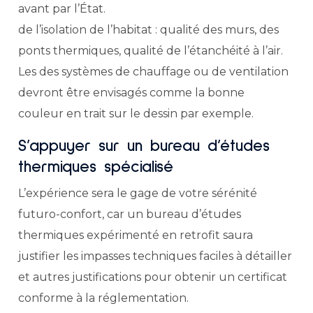
avant par l’État.
de l’isolation de l’habitat : qualité des murs, des
ponts thermiques, qualité de l’étanchéité à l’air.
Les des systèmes de chauffage ou de ventilation
devront être envisagés comme la bonne
couleur en trait sur le dessin par exemple.
S’appuyer sur un bureau d’études
thermiques spécialisé
L’expérience sera le gage de votre sérénité
futuro-confort, car un bureau d’études
thermiques expérimenté en retrofit saura
justifier les impasses techniques faciles à détailler
et autres justifications pour obtenir un certificat
conforme à la réglementation.