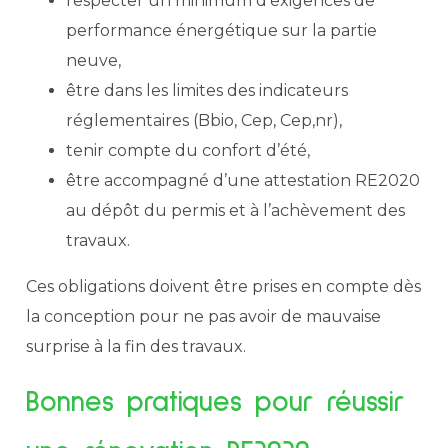
respecter un minimum d’exigences de
performance énergétique sur la partie
neuve,
être dans les limites des indicateurs
réglementaires (Bbio, Cep, Cep,nr),
tenir compte du confort d’été,
être accompagné d’une attestation RE2020
au dépôt du permis et à l’achèvement des
travaux.
Ces obligations doivent être prises en compte dès
la conception pour ne pas avoir de mauvaise
surprise à la fin des ​‍​‌‍​‍‌travaux.
Bonnes​‍​‌‍​‍‌ pratiques pour réussir