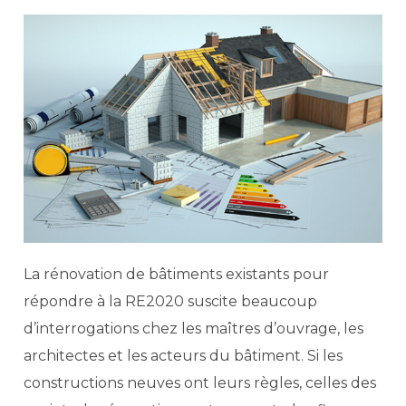
La​‍​‌‍​‍‌ rénovation de bâtiments existants pour
répondre à la RE2020 suscite beaucoup
d’interrogations chez les maîtres d’ouvrage, les
architectes et les acteurs du bâtiment. Si les
constructions neuves ont leurs règles, celles des