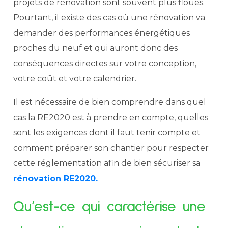
projets de rénovation sont souvent plus floues.
Pourtant, il existe des cas où une rénovation va
demander des performances énergétiques
proches du neuf et qui auront donc des
conséquences directes sur votre conception,
votre coût et votre calendrier.
Il est nécessaire de bien comprendre dans quel
cas la RE2020 est à prendre en compte, quelles
sont les exigences dont il faut tenir compte et
comment préparer son chantier pour respecter
cette réglementation afin de bien sécuriser sa
rénovation RE2020.
Qu’est-ce qui caractérise une