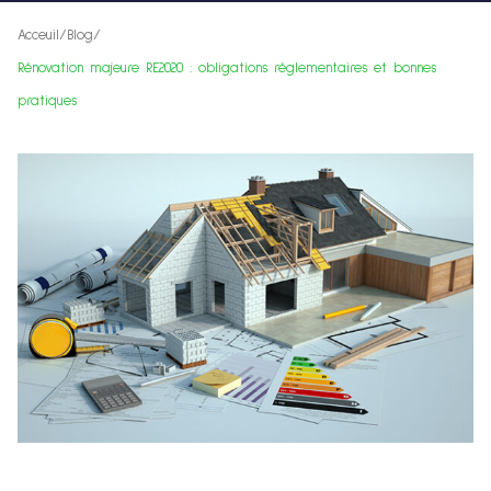
Acceuil
/
Blog
/
Rénovation majeure RE2020 : obligations réglementaires et bonnes
pratiques