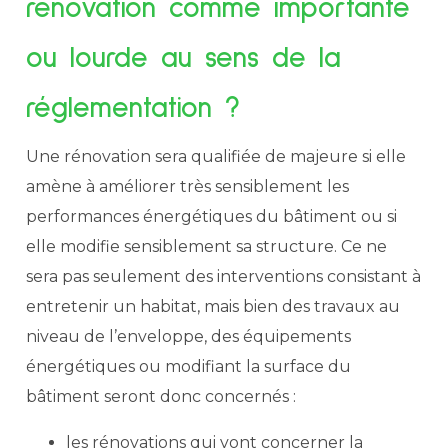
rénovation comme importante
ou lourde au sens de la
réglementation ?
Une rénovation sera qualifiée de majeure si elle
amène à améliorer très sensiblement les
performances énergétiques du bâtiment ou si
elle modifie sensiblement sa structure. Ce ne
sera pas seulement des interventions consistant à
entretenir un habitat, mais bien des travaux au
niveau de l’enveloppe, des équipements
énergétiques ou modifiant la surface du
bâtiment seront donc concernés :
les rénovations qui vont concerner la