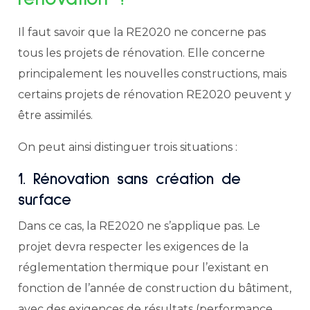
Il faut savoir que la RE2020 ne concerne pas
tous les projets de rénovation. Elle concerne
principalement les nouvelles constructions, mais
certains projets de rénovation RE2020 peuvent y
être assimilés.
On peut ainsi distinguer trois situations :
1. Rénovation sans création de
surface
Dans ce cas, la RE2020 ne s’applique pas. Le
projet devra respecter les exigences de la
réglementation thermique pour l’existant en
fonction de l’année de construction du bâtiment,
avec des exigences de résultats (performance