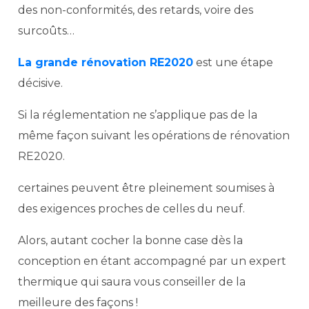
des non-conformités, des retards, voire des
surcoûts…
La grande rénovation RE2020
est une étape
décisive.
Si la réglementation ne s’applique pas de la
même façon suivant les opérations de rénovation
RE2020.
certaines peuvent être pleinement soumises à
des exigences proches de celles du neuf.
Alors, autant cocher la bonne case dès la
conception en étant accompagné par un expert
thermique qui saura vous conseiller de la
meilleure des façons ​‍​‌‍​‍‌!