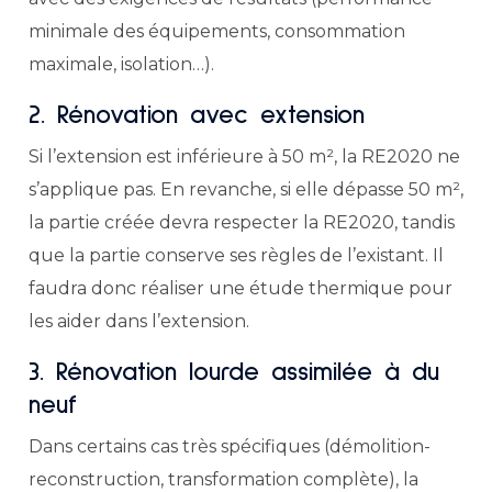
minimale des équipements, consommation
maximale, isolation…).
2. Rénovation avec extension
Si l’extension est inférieure à 50 m², la RE2020 ne
s’applique pas. En revanche, si elle dépasse 50 m²,
la partie créée devra respecter la RE2020, tandis
que la partie conserve ses règles de l’existant. Il
faudra donc réaliser une étude thermique pour
les aider dans l’extension.
3. Rénovation lourde assimilée à du
neuf
Dans certains cas très spécifiques (démolition-
reconstruction, transformation complète), la