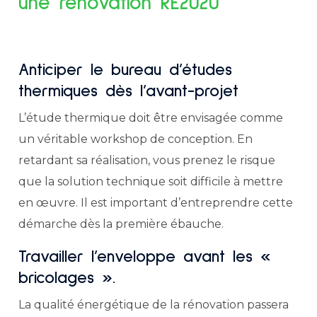
une rénovation RE2020
Anticiper le bureau d’études
thermiques dès l’avant-projet
L’étude thermique doit être envisagée comme
un véritable workshop de conception. En
retardant sa réalisation, vous prenez le risque
que la solution technique soit difficile à mettre
en œuvre. Il est important d’entreprendre cette
démarche dès la première ébauche.
Travailler l’enveloppe avant les «
bricolages ».
La qualité énergétique de la rénovation passera