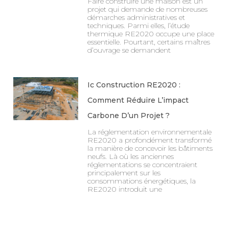
Faire construire une maison est un
projet qui demande de nombreuses
démarches administratives et
techniques. Parmi elles, l’étude
thermique RE2020 occupe une place
essentielle. Pourtant, certains maîtres
d’ouvrage se demandent
Ic Construction RE2020 :
Comment Réduire L’impact
Carbone D’un Projet ?
La réglementation environnementale
RE2020 a profondément transformé
la manière de concevoir les bâtiments
neufs. Là où les anciennes
réglementations se concentraient
principalement sur les
consommations énergétiques, la
RE2020 introduit une